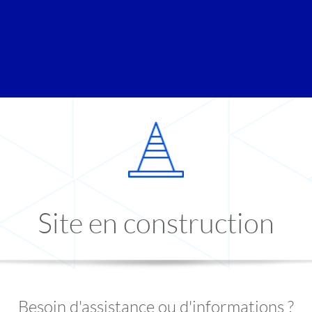
Site en construction
Besoin d'assistance ou d'informations ?