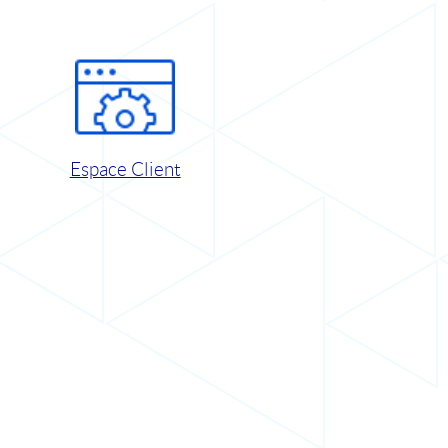
Espace Client