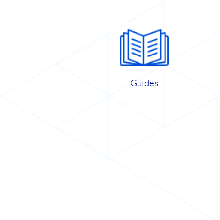
Guides