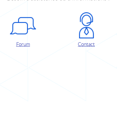
Forum
Contact